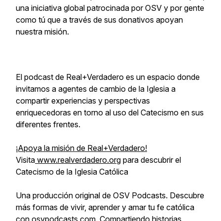
una iniciativa global patrocinada por OSV y por gente
como tú que a través de sus donativos apoyan
nuestra misión.
El podcast de Real+Verdadero es un espacio donde
invitamos a agentes de cambio de la Iglesia a
compartir experiencias y perspectivas
enriquecedoras en torno al uso del Catecismo en sus
diferentes frentes.
¡Apoya la misión de Real+Verdadero!
Visita
www.realverdadero.org
para descubrir el
Catecismo de la Iglesia Católica
Una producción original de OSV Podcasts. Descubre
más formas de vivir, aprender y amar tu fe católica
con
osvpodcasts.com
. Compartiendo historias,