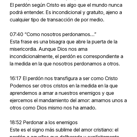
El perdón según Cristo es algo que el mundo nunca
podrá entender. Es incondicional y gratuito, ajeno a
cualquier tipo de transacción de por medio.
07:40 “Como nosotros perdonamos…”
Esta frase es una bisagra que abre la puerta de la
misericordia. Aunque Dios nos ama
incondicionalmente, el perdón es correspondiente a
la medida en la que nosotros perdonamos a otros.
16:17 El perdón nos transfigura a ser como Cristo
Podemos ser otros cristos en la medida en la que
aprendemos a amar a nuestros enemigos y que
ejercemos el mandamiento del amor: amarnos unos a
otros como Dios mismo nos ha amado.
18:52 Perdonar a los enemigos
Este es el signo más sublime del amor cristiano: el