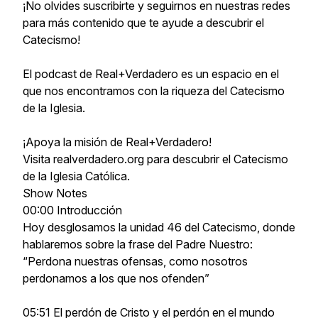
¡No olvides suscribirte y seguirnos en nuestras redes
para más contenido que te ayude a descubrir el
Catecismo!
El podcast de Real+Verdadero es un espacio en el
que nos encontramos con la riqueza del Catecismo
de la Iglesia.
¡Apoya la misión de Real+Verdadero!
Visita realverdadero.org para descubrir el Catecismo
de la Iglesia Católica.
Show Notes
00:00 Introducción
Hoy desglosamos la unidad 46 del Catecismo, donde
hablaremos sobre la frase del Padre Nuestro:
“Perdona nuestras ofensas, como nosotros
perdonamos a los que nos ofenden”
05:51 El perdón de Cristo y el perdón en el mundo