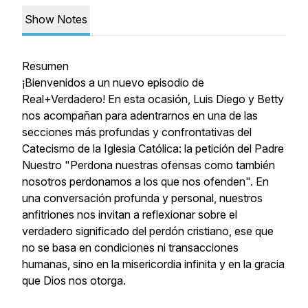
Show Notes
Resumen
¡Bienvenidos a un nuevo episodio de
Real+Verdadero! En esta ocasión, Luis Diego y Betty
nos acompañan para adentrarnos en una de las
secciones más profundas y confrontativas del
Catecismo de la Iglesia Católica: la petición del Padre
Nuestro "Perdona nuestras ofensas como también
nosotros perdonamos a los que nos ofenden". En
una conversación profunda y personal, nuestros
anfitriones nos invitan a reflexionar sobre el
verdadero significado del perdón cristiano, ese que
no se basa en condiciones ni transacciones
humanas, sino en la misericordia infinita y en la gracia
que Dios nos otorga.