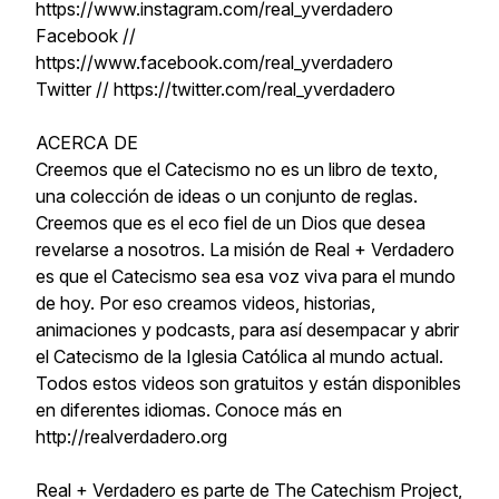
https://www.instagram.com/real_yverdadero
Facebook //
https://www.facebook.com/real_yverdadero
Twitter // https://twitter.com/real_yverdadero
ACERCA DE
Creemos que el Catecismo no es un libro de texto,
una colección de ideas o un conjunto de reglas.
Creemos que es el eco fiel de un Dios que desea
revelarse a nosotros. La misión de Real + Verdadero
es que el Catecismo sea esa voz viva para el mundo
de hoy. Por eso creamos videos, historias,
animaciones y podcasts, para así desempacar y abrir
el Catecismo de la Iglesia Católica al mundo actual.
Todos estos videos son gratuitos y están disponibles
en diferentes idiomas. Conoce más en
http://realverdadero.org
Real + Verdadero es parte de The Catechism Project,