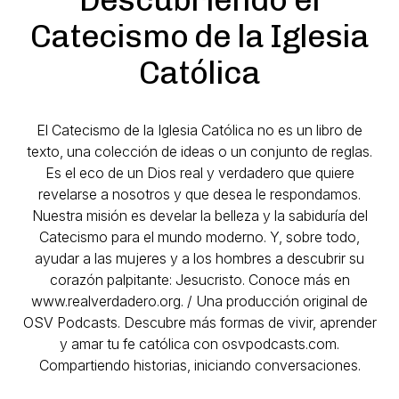
Catecismo de la Iglesia
Católica
El Catecismo de la Iglesia Católica no es un libro de
texto, una colección de ideas o un conjunto de reglas.
Es el eco de un Dios real y verdadero que quiere
revelarse a nosotros y que desea le respondamos.
Nuestra misión es develar la belleza y la sabiduría del
Catecismo para el mundo moderno. Y, sobre todo,
ayudar a las mujeres y a los hombres a descubrir su
corazón palpitante: Jesucristo. Conoce más en
www.realverdadero.org. / Una producción original de
OSV Podcasts. Descubre más formas de vivir, aprender
y amar tu fe católica con osvpodcasts.com.
Compartiendo historias, iniciando conversaciones.