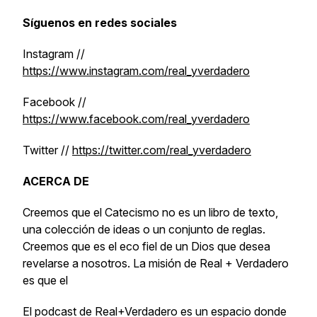
Síguenos en redes sociales
Instagram //
https://www.instagram.com/real_yverdadero
Facebook //
https://www.facebook.com/real_yverdadero
Twitter //
https://twitter.com/real_yverdadero
ACERCA DE
Creemos que el Catecismo no es un libro de texto,
una colección de ideas o un conjunto de reglas.
Creemos que es el eco fiel de un Dios que desea
revelarse a nosotros. La misión de Real + Verdadero
es que el
El podcast de Real+Verdadero es un espacio donde