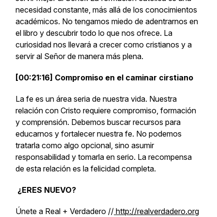
necesidad constante, más allá de los conocimientos
académicos. No tengamos miedo de adentrarnos en
el libro y descubrir todo lo que nos ofrece. La
curiosidad nos llevará a crecer como cristianos y a
servir al Señor de manera más plena.
[00:21:16] Compromiso en el caminar cirstiano
La fe es un área seria de nuestra vida. Nuestra
relación con Cristo requiere compromiso, formación
y comprensión. Debemos buscar recursos para
educarnos y fortalecer nuestra fe. No podemos
tratarla como algo opcional, sino asumir
responsabilidad y tomarla en serio. La recompensa
de esta relación es la felicidad completa.
¿ERES NUEVO?
Únete a Real + Verdadero //
http://realverdadero.org