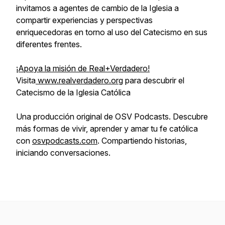
invitamos a agentes de cambio de la Iglesia a
compartir experiencias y perspectivas
enriquecedoras en torno al uso del Catecismo en sus
diferentes frentes.
¡Apoya la misión de Real+Verdadero!
Visita
www.realverdadero.org
para descubrir el
Catecismo de la Iglesia Católica
Una producción original de OSV Podcasts. Descubre
más formas de vivir, aprender y amar tu fe católica
con
osvpodcasts.com
. Compartiendo historias,
iniciando conversaciones.