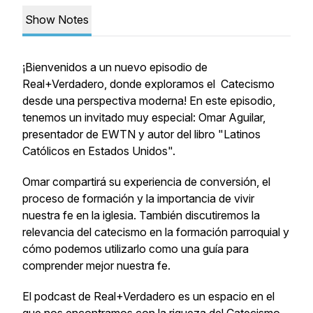
Show Notes
¡Bienvenidos a un nuevo episodio de
Real+Verdadero, donde exploramos el Catecismo
desde una perspectiva moderna! En este episodio,
tenemos un invitado muy especial: Omar Aguilar,
presentador de EWTN y autor del libro "Latinos
Católicos en Estados Unidos".
Omar compartirá su experiencia de conversión, el
proceso de formación y la importancia de vivir
nuestra fe en la iglesia. También discutiremos la
relevancia del catecismo en la formación parroquial y
cómo podemos utilizarlo como una guía para
comprender mejor nuestra fe.
El podcast de Real+Verdadero es un espacio en el