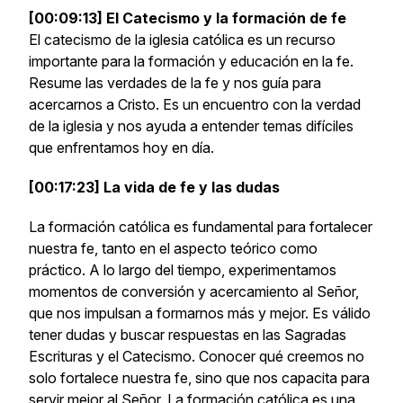
[00:09:13] El Catecismo y la formación de fe
El catecismo de la iglesia católica es un recurso
importante para la formación y educación en la fe.
Resume las verdades de la fe y nos guía para
acercarnos a Cristo. Es un encuentro con la verdad
de la iglesia y nos ayuda a entender temas difíciles
que enfrentamos hoy en día.
[00:17:23] La vida de fe y las dudas
La formación católica es fundamental para fortalecer
nuestra fe, tanto en el aspecto teórico como
práctico. A lo largo del tiempo, experimentamos
momentos de conversión y acercamiento al Señor,
que nos impulsan a formarnos más y mejor. Es válido
tener dudas y buscar respuestas en las Sagradas
Escrituras y el Catecismo. Conocer qué creemos no
solo fortalece nuestra fe, sino que nos capacita para
servir mejor al Señor. La formación católica es una